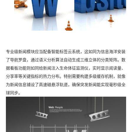
专业级新闻模块应当配备智能标签云系统，这如同为信息海洋安装
了导航罗盘，通过语义分析算法自动生成三维立体的分类矩阵。数
据看板功能则如同给新闻注入生命体征监测仪，实时显示阅读量、
分享率等关键指标的热力分布。特别需要构建多级缓存机制，就像
为新闻信息铺设了高速磁悬浮轨道，确保突发新闻能实现毫秒级全
球同步。