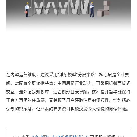
在内容运营维度，建议采用"洋葱模型"分层策略：核心层是企业要
闻，需配置全屏轮播特效；中间层是行业动态，可采用折叠面板式
交互；最外层是知识库，适合树形目录导航。这种设计哲学既保持
了官方声明的庄重感，又兼顾了用户获取信息的便捷性，恰如精心
调制的鸡尾酒，让严肃的商务资讯也能焕发令人愉悦的阅读体验。