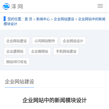
导
航
菜
您的位置：
首 页
>
新闻中心
>
企业网站建设
> 企业网站中的新闻
单
模块设计
企业网站建设
公司网站制作
企业网站设计
企业建网站
企业做网站
手机网站建设
网站SEO优化
企业网站建设
企业网站中的新闻模块设计