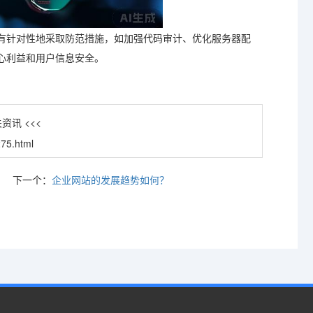
有针对性地采取防范措施，如加强代码审计、优化服务器配
心利益和用户信息安全。
资讯 <<<
75.html
下一个：
企业网站的发展趋势如何？