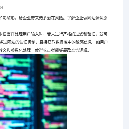
84
如影随形，给企业带来诸多潜在风险。了解企业做网站漏洞原
本语言在处理用户输入时，若未进行严格的过滤和验证，就可
能会绕过网站的认证机制，直接获取数据库中的敏感信息，如用户
转义和参数化处理，使得攻击者能够篡改查询逻辑。