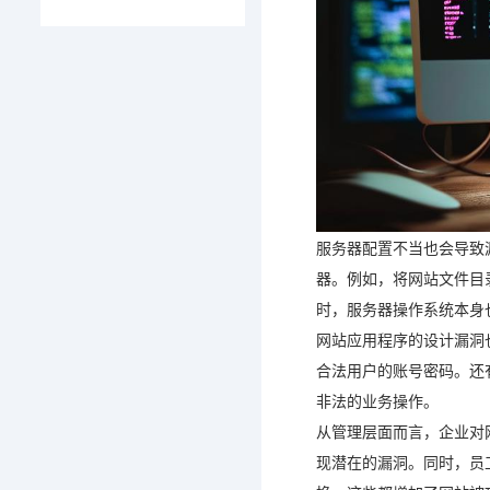
服务器配置不当也会导致
器。例如，将网站文件目
时，服务器操作系统本身
网站应用程序的设计漏洞
合法用户的账号密码。还
非法的业务操作。
从管理层面而言，企业对
现潜在的漏洞。同时，员