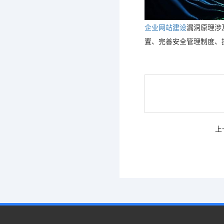
企业网站建设
漏洞原理涉
置、完善安全管理制度、
上