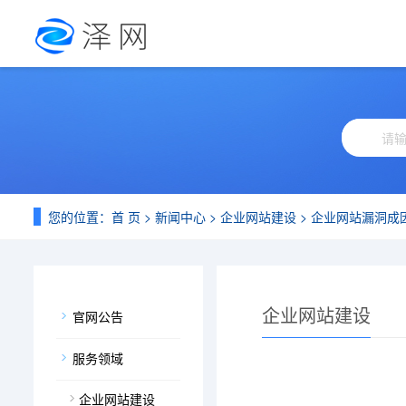
您的位置：
首 页
>
新闻中心
>
企业网站建设
> 企业网站漏洞成
企业网站建设
官网公告
服务领域
企业网站建设