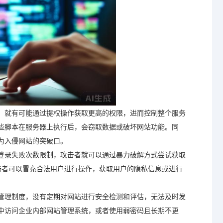
，就有可能通过提权操作获取更高的权限，进而控制整个服务
些脚本在服务器上执行后，会窃取数据或破坏网站功能。同
为入侵网站的突破口。
登录失败次数限制，攻击者就可以通过暴力破解方式尝试获取
攻击者可以冒充合法用户进行操作，获取用户的隐私信息或进行
管理制度，没有定期对网站进行安全检测和评估，无法及时发
中访问企业内部网站管理系统，或者使用弱密码且长期不更