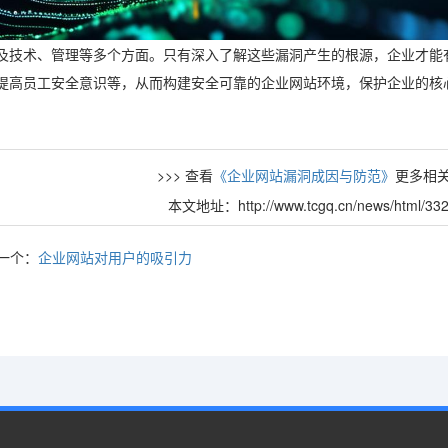
及技术、管理等多个方面。只有深入了解这些漏洞产生的根源，企业才能
提高员工安全意识等，从而构建安全可靠的企业网站环境，保护企业的核
>>> 查看
《企业网站漏洞成因与防范》
更多相关
本文地址：http://www.tcgq.cn/news/html/332
一个：
企业网站对用户的吸引力