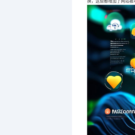
换，这些都增加了网站被