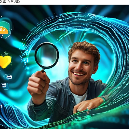
攻击的风险。