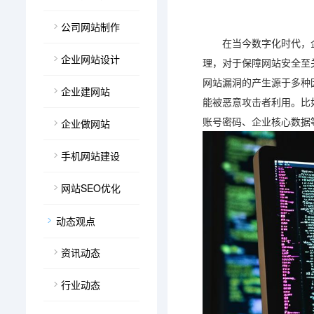
公司网站制作
在当今数字化时代，
企业网站设计
理，对于保障网站安全至
网站漏洞的产生源于多种
企业建网站
能被恶意攻击者利用。比如
账号密码、企业核心数据
企业做网站
手机网站建设
网站SEO优化
动态观点
资讯动态
行业动态