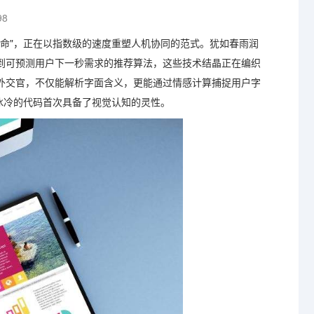
98
命"，正在以指数级的速度重塑人机协同的范式。犹如春雨润
到可预测用户下一秒需求的推荐算法，这些技术结晶正在编织
外交官，不仅能解析字面含义，更能通过情感计算捕捉用户字
冰冷的代码首次具备了视觉认知的灵性。