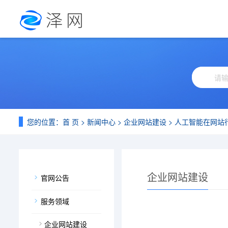
您的位置：
首 页
>
新闻中心
>
企业网站建设
> 人工智能在网站
企业网站建设
官网公告
服务领域
企业网站建设