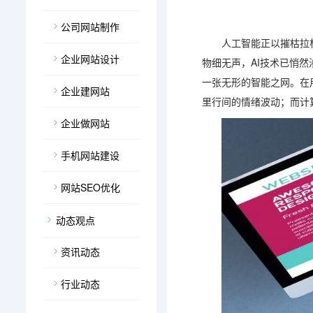
公司网站制作
人工智能正以摧枯拉
企业网站设计
物细无声，AI技术已悄
一张无形的智能之网。在
企业建网站
里行间的情绪波动；而计
企业做网站
手机网站建设
网站SEO优化
动态观点
资讯动态
行业动态