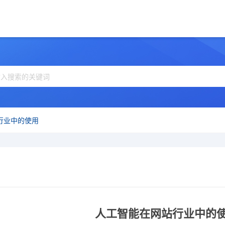
行业中的使用
人工智能在网站行业中的