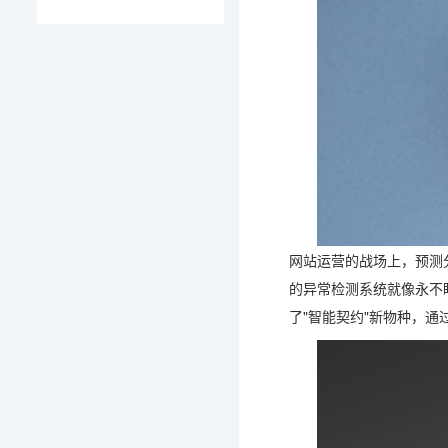
网站运营的战场上，预测
的异常检测系统就像永不
了"智能契约"新物种，