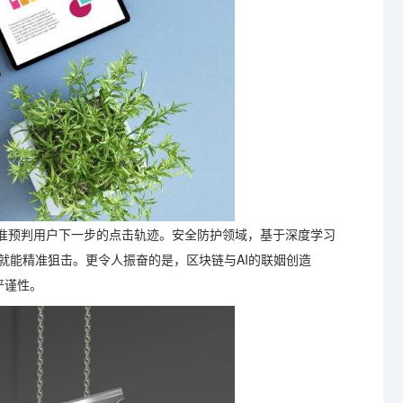
准预判用户下一步的点击轨迹。安全防护领域，基于深度学习
就能精准狙击。更令人振奋的是，区块链与AI的联姻创造
严谨性。