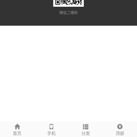
微信二维码
首页
手机
分类
顶部