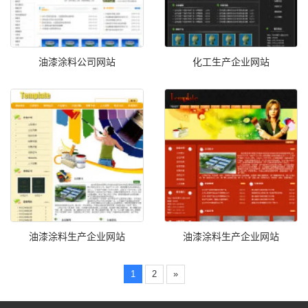
油漆涂料公司网站
化工生产企业网站
油漆涂料生产企业网站
油漆涂料生产企业网站
1
2
»