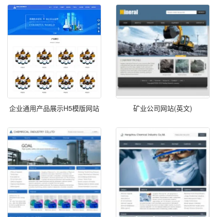
企业通用产品展示H5模版网站
矿业公司网站(英文)