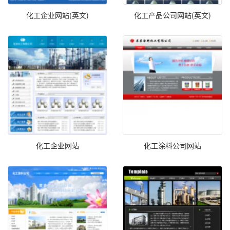
化工企业网站(英文)
化工产品公司网站(英文)
化工企业网站
化工涂料公司网站