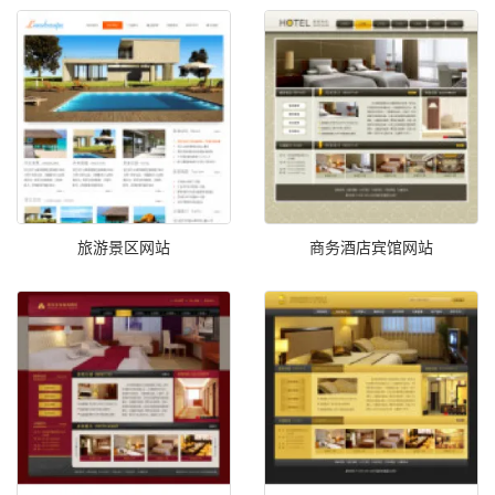
旅游景区网站
商务酒店宾馆网站