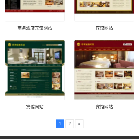
商务酒店宾馆网站
宾馆网站
宾馆网站
宾馆网站
1
2
»